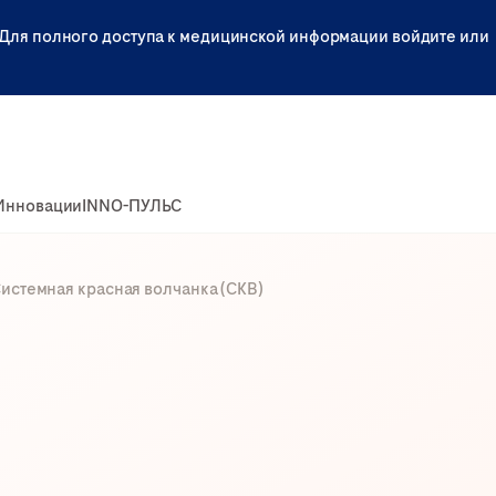
Для полного доступа к медицинской информации войдите или
Инновации
INNO-ПУЛЬС
истемная красная волчанка (СКВ)