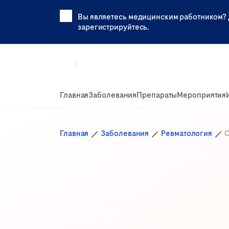
Вы являетесь медицинским работником? 
зарегистрируйтесь.
Главная
Заболевания
Препараты
Мероприятия
Главная
Заболевания
Ревматология
С