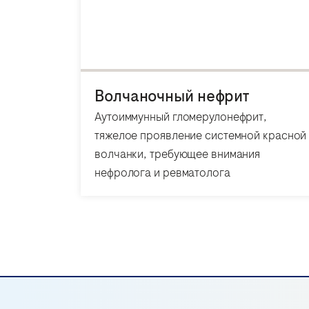
Волчаночный нефрит
Аутоиммунный гломерулонефрит,
тяжелое проявление системной красной
волчанки, требующее внимания
нефролога и ревматолога