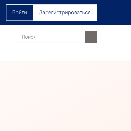
Войти
Зарегистрироваться