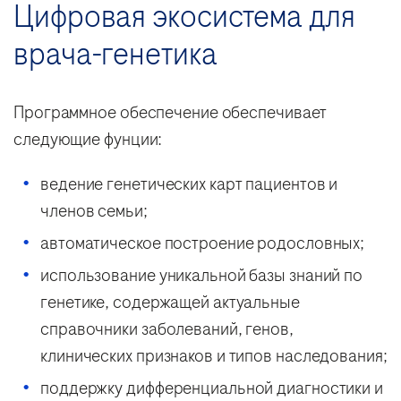
Цифровая экосистема для
врача-генетика
Программное обеспечение обеспечивает
следующие фунции:
ведение генетических карт пациентов и
членов семьи;
автоматическое построение родословных;
использование уникальной базы знаний по
генетике, содержащей актуальные
справочники заболеваний, генов,
клинических признаков и типов наследования;
поддержку дифференциальной диагностики и