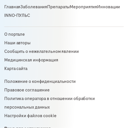
Главная
Заболевания
Препараты
Мероприятия
Инновации
INNO-ПУЛЬС
О портале
Наши авторы
Сообщить о нежелательном явлении
Медицинская информация
Карта сайта
Положение о конфиденциальности
Правовое соглашение
Политика оператора в отношении обработки
персональных данных
Настройки файлов cookie