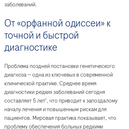
заболеваний.
От «орфанной одиссеи» к
точной и быстрой
диагностике
Проблема поздней постановки генетического
диагноза — одна из ключевых в современной
клинической практике. Среднее время
диагностики редких заболеваний сегодня
составляет 5 лет
, что приводит к запоздалому
2
началу лечения и повышенным рискам для
пациентов. Мировая практика показывает, что
проблему обеспечения больных редкими