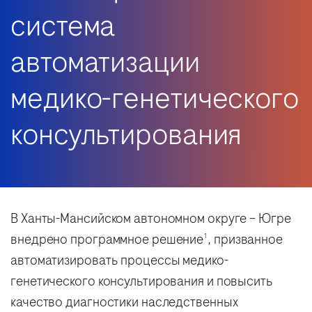
система
автоматизации
медико-генетического
консультирования
В Ханты-Мансийском автономном округе – Югре
внедрено программное решение
, призванное
1
автоматизировать процессы медико-
генетического консультирования и повысить
качество диагностики наследственных