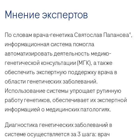
Мнение экспертов
По словам врача-генетика Святослав Папанова
,
4
информационная система помогла
автоматизировать деятельность медико-
генетической консультации (МГК), а также
обеспечить экспертную поддержку врача в
области генетических заболеваний.
Использование системы упрощает рутинную
работу генетиков, обеспечивает их экспертной
информацией о медицинских патологиях.
Диагностика генетических заболеваний в
системе осуществляется за 3 шага: врач