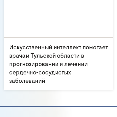
Искусственный интеллект помогает
врачам Тульской области в
прогнозировании и лечении
сердечно-сосудистых
заболеваний