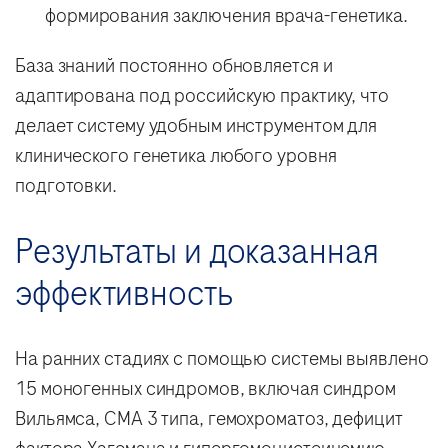
формирования заключения врача-генетика.
База знаний постоянно обновляется и
адаптирована под российскую практику, что
делает систему удобным инструментом для
клинического генетика любого уровня
подготовки.
Результаты и доказанная
эффективность
На ранних стадиях с помощью системы выявлено
15 моногенных синдромов, включая синдром
Вильямса, СМА 3 типа, гемохроматоз, дефицит