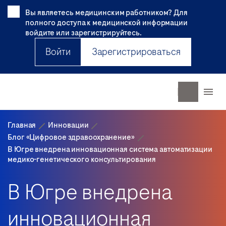
Вы являетесь медицинским работником? Для
полного доступа к медицинской информации
войдите или зарегистрируйтесь.
Войти
Зарегистрироваться
Главная
Инновации
Блог «Цифровое здравоохранение»
В Югре внедрена инновационная система автоматизации
медико-генетического консультирования
В Югре внедрена
инновационная