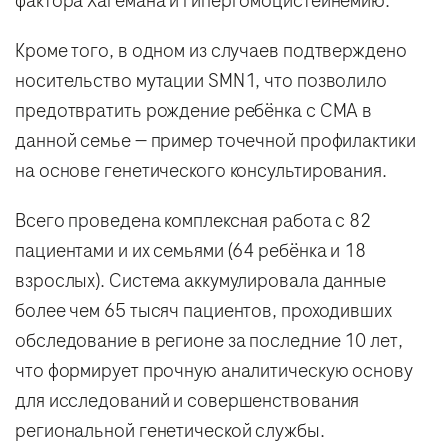
фактора Хагемана и гипергомоцистеинемию.
Кроме того, в одном из случаев подтверждено
носительство мутации SMN1, что позволило
предотвратить рождение ребёнка с СМА в
данной семье — пример точечной профилактики
на основе генетического консультирования.
Всего проведена комплексная работа с 82
пациентами и их семьями (64 ребёнка и 18
взрослых). Система аккумулировала данные
более чем 65 тысяч пациентов, проходивших
обследование в регионе за последние 10 лет,
что формирует прочную аналитическую основу
для исследований и совершенствования
региональной генетической службы.