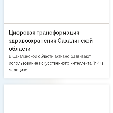
Цифровая трансформация
здравоохранения Сахалинской
области
В Сахалинской области активно развивают
использование искусственного интеллекта (ИИ) в
медицине