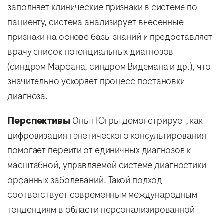
заполняет клинические признаки в системе по
пациенту, система анализирует внесенные
признаки на основе базы знаний и предоставляет
врачу список потенциальных диагнозов
(синдром Марфана, синдром Видемана и др.), что
значительно ускоряет процесс постановки
диагноза.
Перспективы
Опыт Югры демонстрирует, как
цифровизация генетического консультирования
помогает перейти от единичных диагнозов к
масштабной, управляемой системе диагностики
орфанных заболеваний. Такой подход
соответствует современным международным
тенденциям в области персонализированной