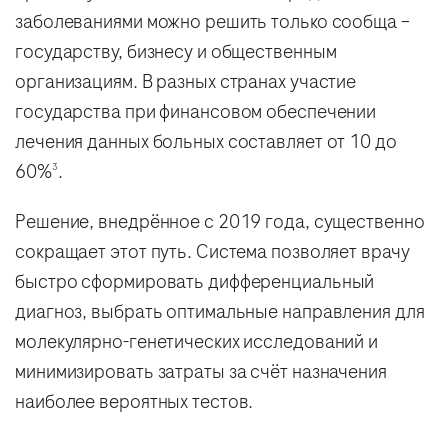
заболеваниями можно решить только сообща –
государству, бизнесу и общественным
организациям. В разных странах участие
государства при финансовом обеспечении
лечения данных больных составляет от 10 до
60%
.
3
Решение, внедрённое с 2019 года, существенно
сокращает этот путь. Система позволяет врачу
быстро сформировать дифференциальный
диагноз, выбрать оптимальные направления для
молекулярно-генетических исследований и
минимизировать затраты за счёт назначения
наиболее вероятных тестов.