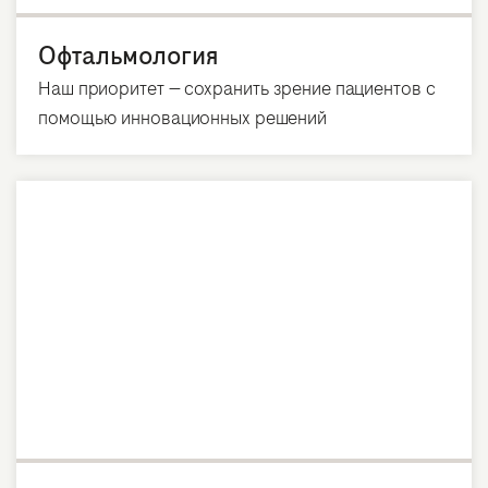
Офтальмология
Наш приоритет — сохранить зрение пациентов с
помощью инновационных решений