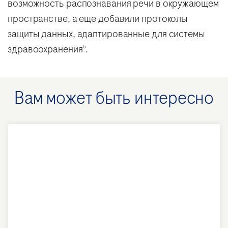
возможность распознавания речи в окружающем
пространстве, а еще добавили протоколы
защиты данных, адаптированные для системы
здравоохранения
.
5
Вам может быть интересно