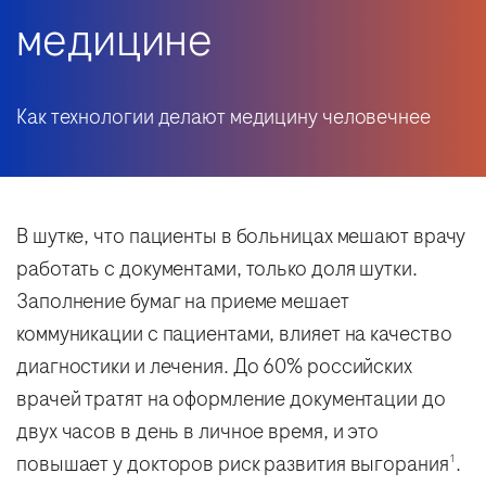
медицине
Как технологии делают медицину человечнее
В шутке, что пациенты в больницах мешают врачу
работать с документами, только доля шутки.
Заполнение бумаг на приеме мешает
коммуникации с пациентами, влияет на качество
диагностики и лечения. До 60% российских
врачей тратят на оформление документации до
двух часов в день в личное время, и это
повышает у докторов риск развития выгорания
.
1