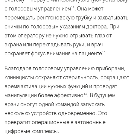
с голосовым управлением
. Она может
14
перемещать рентгеновскую трубку и захватывать
снимки по голосовым указаниям доктора. При
этом оператору не нужно отрывать глаз от
экрана или перекладывать руки, и врач
сохраняет фокус внимания на пациенте
.
14
Благодаря голосовому управлению приборами,
клиницисты сохраняют стерильность, сокращают
время активации нужных функций и проводят
манипуляции более эффективно
. В будущем
13
врачи смогут одной командой запускать
несколько устройств одновременно. Это
превратит операционные в автономные
цифровые комплексы.