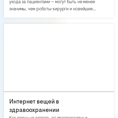
ухода за пациентами — могут быть не менее
значимы, чем роботы-хирурги и новейшие…
Интернет вещей в
здравоохранении
Как врачу не отстать от прогрессивных