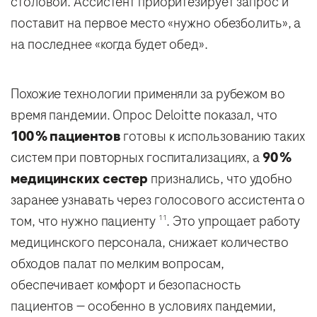
столовой. Ассистент приоритезирует запрос и
поставит на первое место «нужно обезболить», а
на последнее «когда будет обед».
Похожие технологии применяли за рубежом во
время пандемии. Опрос Deloitte показал, что
100 % пациентов
готовы к использованию таких
систем при повторных госпитализациях, а
90 %
медицинских сестер
признались, что удобно
заранее узнавать через голосового ассистента о
том, что нужно пациенту
. Это упрощает работу
11
медицинского персонала, снижает количество
обходов палат по мелким вопросам,
обеспечивает комфорт и безопасность
пациентов — особенно в условиях пандемии,