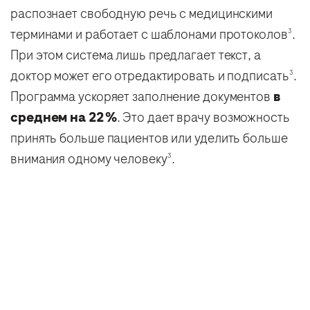
распознает свободную речь с медицинскими
терминами и работает с шаблонами протоколов
.
3
При этом система лишь предлагает текст, а
доктор может его отредактировать и подписать
.
3
Программа ускоряет заполнение документов
в
среднем на 22 %
. Это дает врачу возможность
принять больше пациентов или уделить больше
внимания одному человеку
.
3