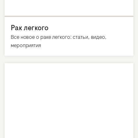
Рак легкого
Все новое о раке легкого: статьи, видео,
мероприятия