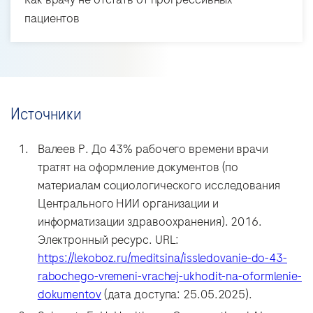
пациентов
Источники
Валеев Р. До 43% рабочего времени врачи
тратят на оформление документов (по
материалам социологического исследования
Центрального НИИ организации и
информатизации здравоохранения). 2016.
Электронный ресурс. URL:
https://lekoboz.ru/meditsina/issledovanie-do-43-
rabochego-vremeni-vrachej-ukhodit-na-oformlenie-
dokumentov
(дата доступа: 25.05.2025).