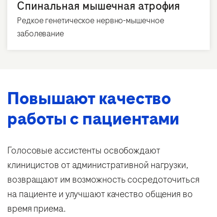
Спинальная мышечная атрофия
Редкое генетическое нервно-мышечное
заболевание
Повышают качество
работы с пациентами
Голосовые ассистенты освобождают
клиницистов от административной нагрузки,
возвращают им возможность сосредоточиться
на пациенте и улучшают качество общения во
время приема.