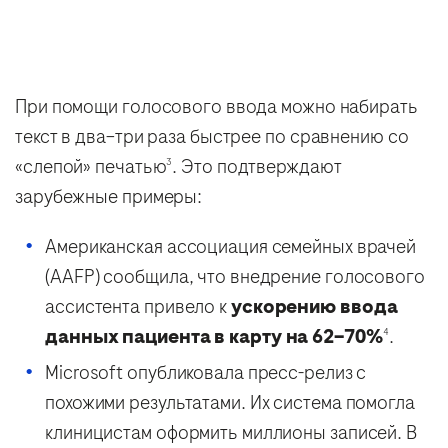
При помощи голосового ввода можно набирать
текст в два–три раза быстрее по сравнению со
«слепой» печатью
. Это подтверждают
3
зарубежные примеры:
Американская ассоциация семейных врачей
(AAFP) сообщила, что внедрение голосового
ассистента привело к
ускорению ввода
данных пациента в карту на 62–70%
.
4
Microsoft опубликовала пресс-релиз с
похожими результатами. Их система помогла
клиницистам оформить миллионы записей. В