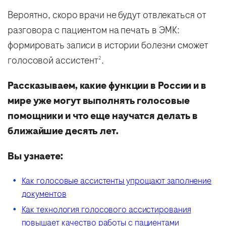
Вероятно, скоро врачи не будут отвлекаться от
разговора с пациентом на печать в ЭМК:
формировать записи в истории болезни сможет
голосовой ассистент
.
2
Рассказываем, какие функции в России и в
мире уже могут выполнять голосовые
помощники и что еще научатся делать в
ближайшие десять лет.
Вы узнаете:
Как голосовые ассистенты упрощают заполнение
документов
Как технология голосового ассистирования
повышает качество работы с пациентами