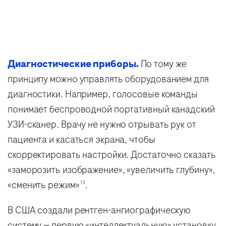
Диагностические приборы.
По тому же
принципу можно управлять оборудованием для
диагностики. Например, голосовые команды
понимает беспроводной портативный канадский
УЗИ-сканер. Врачу не нужно отрывать рук от
пациента и касаться экрана, чтобы
скорректировать настройки. Достаточно сказать
«заморозить изображение», «увеличить глубину»,
«сменить режим»
.
13
В США создали рентген-ангиографическую
систему — первую «интеллектуальную» установку