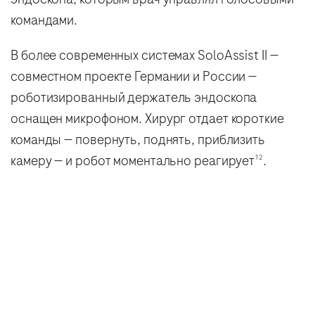
командами.
В более современных системах SoloAssist II —
совместном проекте Германии и России —
роботизированный держатель эндоскопа
оснащен микрофоном. Хирург отдает короткие
команды — повернуть, поднять, приблизить
камеру — и робот моментально реагирует
.
12