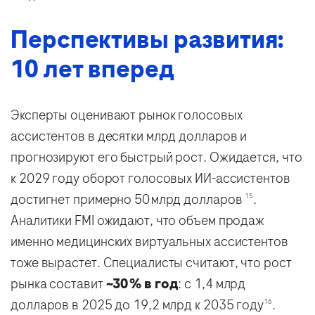
Перспективы развития:
10 лет вперед
Эксперты оценивают рынок голосовых
ассистентов в десятки млрд долларов и
прогнозируют его быстрый рост. Ожидается, что
к 2029 году оборот голосовых ИИ-ассистентов
достигнет примерно 50 млрд долларов
.
15
Аналитики FMI ожидают, что объем продаж
именно медицинских виртуальных ассистентов
тоже вырастет. Специалисты считают, что рост
рынка составит
~30 % в год
: с 1,4 млрд
долларов в 2025 до 19,2 млрд к 2035 году
.
16