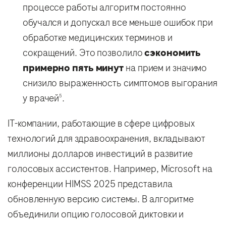
процессе работы алгоритм постоянно
обучался и допускал все меньше ошибок при
обработке медицинских терминов и
сокращений. Это позволило
сэкономить
примерно пять минут
на прием и значимо
снизило выраженность симптомов выгорания
у врачей
.
5
IT-компании, работающие в сфере цифровых
технологий для здравоохранения, вкладывают
миллионы долларов инвестиций в развитие
голосовых ассистентов. Например, Microsoft на
конференции HIMSS 2025 представила
обновленную версию системы. В алгоритме
объединили опцию голосовой диктовки и