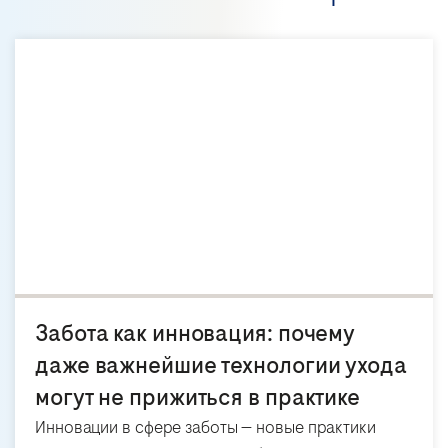
Забота как инновация: почему
даже важнейшие технологии ухода
могут не прижиться в практике
Инновации в сфере заботы — новые практики