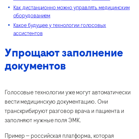
Как дистанционно можно управлять медицинским
оборудованием
Какое будущее у технологии голосовых
ассистентов
Упрощают заполнение
документов
Голосовые технологии уже могут автоматически
вести медицинскую документацию. Они
транскрибируют разговор врача и пациента и
заполняют нужные поля ЭМК.
Пример — российская платформа, которая