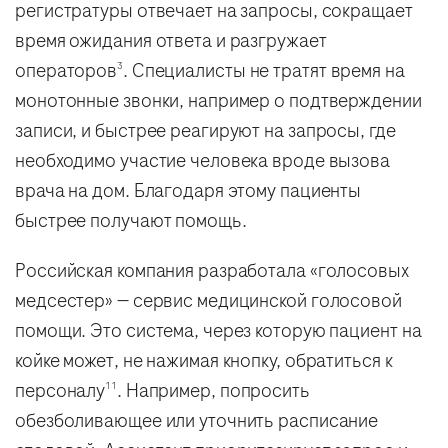
регистратуры отвечает на запросы, сокращает
время ожидания ответа и разгружает
операторов
. Специалисты не тратят время на
3
монотонные звонки, например о подтверждении
записи, и быстрее реагируют на запросы, где
необходимо участие человека вроде вызова
врача на дом. Благодаря этому пациенты
быстрее получают помощь.
Российская компания разработала «голосовых
медсестер» — сервис медицинской голосовой
помощи. Это система, через которую пациент на
койке может, не нажимая кнопку, обратиться к
персоналу
. Например, попросить
11
обезболивающее или уточнить расписание