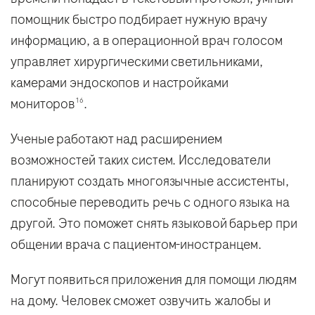
помощник быстро подбирает нужную врачу
информацию, а в операционной врач голосом
управляет хирургическими светильниками,
камерами эндоскопов и настройками
мониторов
.
16
Ученые работают над расширением
возможностей таких систем. Исследователи
планируют создать многоязычные ассистенты,
способные переводить речь с одного языка на
другой. Это поможет снять языковой барьер при
общении врача с пациентом-иностранцем.
Могут появиться приложения для помощи людям
на дому. Человек сможет озвучить жалобы и