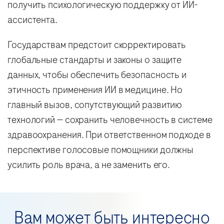
получить психологическую поддержку от ИИ-
ассистента.
Государствам предстоит скорректировать
глобальные стандарты и законы о защите
данных, чтобы обеспечить безопасность и
этичность применения ИИ в медицине. Но
главный вызов, сопутствующий развитию
технологий — сохранить человечность в системе
здравоохранения. При ответственном подходе в
перспективе голосовые помощники должны
усилить роль врача, а не заменить его.
Вам может быть интересно