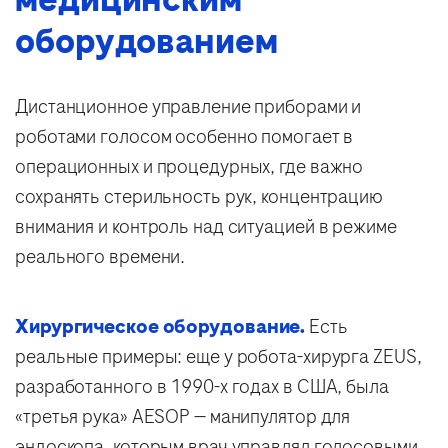
оборудованием
Дистанционное управление приборами и
роботами голосом особенно помогает в
операционных и процедурных, где важно
сохранять стерильность рук, концентрацию
внимания и контроль над ситуацией в режиме
реального времени.
Хирургическое оборудование.
Есть
реальные примеры: еще у робота-хирурга ZEUS,
разработанного в 1990-х годах в США, была
«третья рука» AESOP — манипулятор для
эндоскопа, которым врач управлял голосовыми