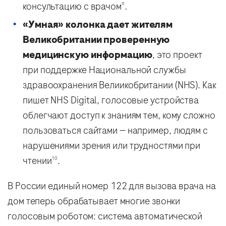
консультацию с врачом
.
9
«Умная» колонка дает жителям
Великобритании проверенную
медицинскую информацию
, это проект
при поддержке Национальной службы
здравоохранения Велиикобритании (NHS). Как
пишет NHS Digital, голосовые устройства
облегчают доступ к знаниям тем, кому сложно
пользоваться сайтами — например, людям с
нарушениями зрения или трудностями при
чтении
.
10
В России единый номер 122 для вызова врача на
дом теперь обрабатывает многие звонки
голосовым роботом: система автоматической