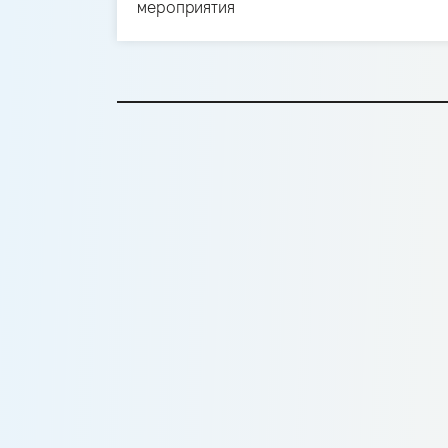
мероприятия