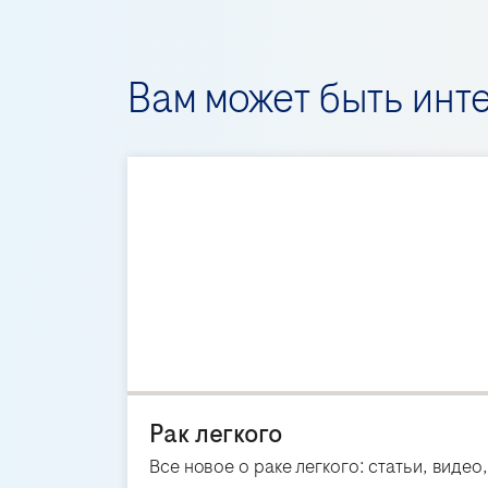
Вам может быть инт
Рак легкого
Все новое о раке легкого: статьи, видео,