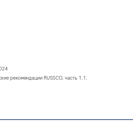
2024
еские рекомендации RUSSCO, часть 1.1.