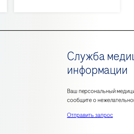
Служба меди
информации
Ваш персональный медици
сообщите о нежелательном
Отправить запрос