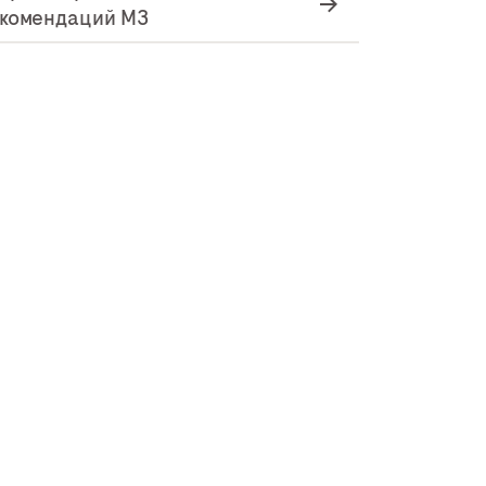
комендаций МЗ