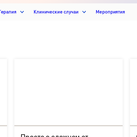
Терапия
Клинические случаи
Мероприятия