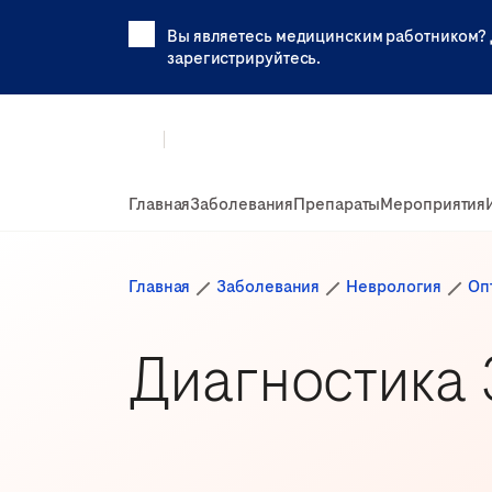
Вы являетесь медицинским работником? 
зарегистрируйтесь.
Главная
Заболевания
Препараты
Мероприятия
Главная
Заболевания
Неврология
Оп
Диагностика