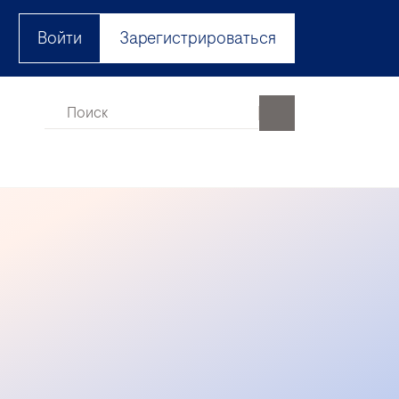
Войти
Зарегистрироваться