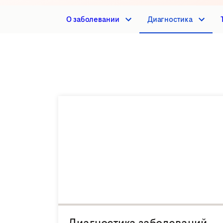
О заболевании
Диагностика