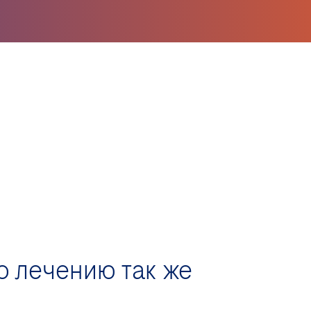
о лечению так же