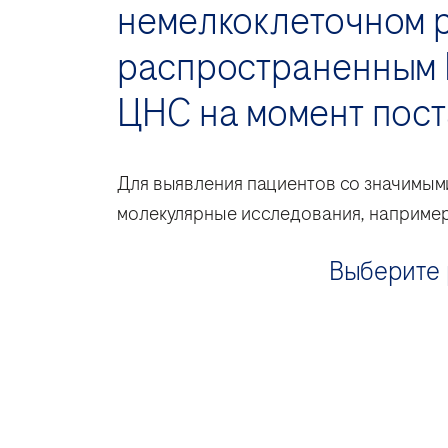
немелкоклеточном р
распространенным 
ЦНС на момент пост
Для выявления пациентов со значимым
молекулярные исследования, например
Выберите 