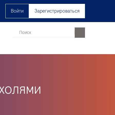
Войти
Зарегистрироваться
холями