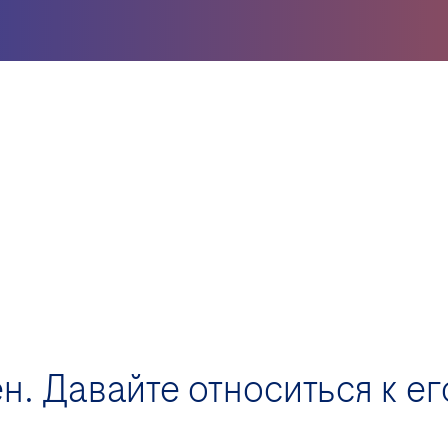
н. Давайте относиться к ег