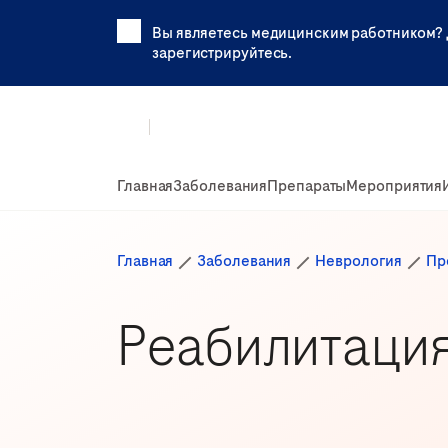
Вы являетесь медицинским работником? 
зарегистрируйтесь.
Главная
Заболевания
Препараты
Мероприятия
Главная
Заболевания
Неврология
Пр
Реабилитация