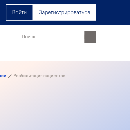
Войти
Зарегистрироваться
нии
Реабилитация пациентов