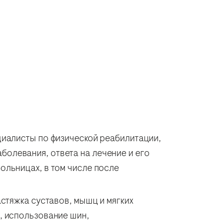
иалисты по физической реабилитации,
болевания, ответа на лечение и его
больницах, в том числе после
стяжка суставов, мышц и мягких
е, использование шин,