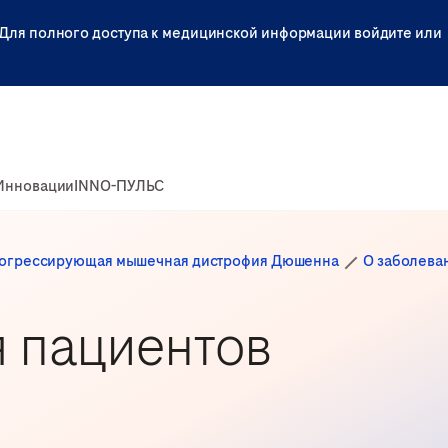
Для полного доступа к медицинской информации войдите или
Инновации
INNO-ПУЛЬС
огрессирующая мышечная дистрофия Дюшенна
О заболева
 пациентов