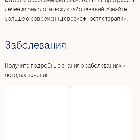
лечении онкологических заболеваний. Узнайте
больше о современных возможностях терапии.
Заболевания
Получите подробные знания о заболеваниях и
методах лечения