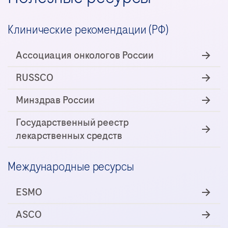
Клинические рекомендации (РФ)
Ассоциация онкологов России
RUSSCO
Минздрав России
Государственный реестр
лекарственных средств
Международные ресурсы
ESMO
ASCO