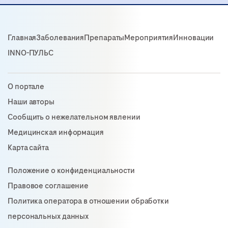
Главная
Заболевания
Препараты
Мероприятия
Инновации
INNO-ПУЛЬС
О портале
Наши авторы
Сообщить о нежелательном явлении
Медицинская информация
Карта сайта
Положение о конфиденциальности
Правовое соглашение
Политика оператора в отношении обработки
персональных данных