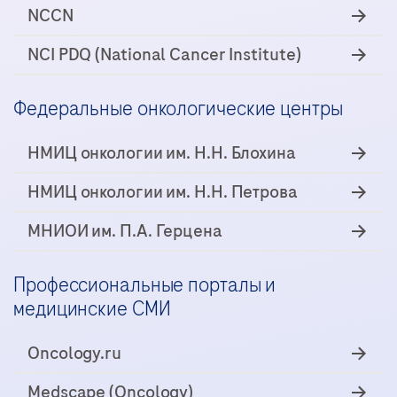
NCCN
NCI PDQ (National Cancer Institute)
Федеральные онкологические центры
НМИЦ онкологии им. Н.Н. Блохина
НМИЦ онкологии им. Н.Н. Петрова
МНИОИ им. П.А. Герцена
Профессиональные порталы и
медицинские СМИ
Oncology.ru
Medscape (Oncology)