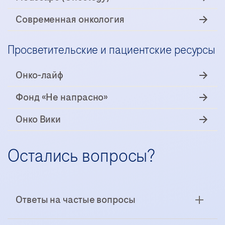
Современная онкология
Просветительские и пациентские ресурсы
Онко-лайф
Фонд «Не напрасно»
Онко Вики
Остались вопросы?
Ответы на частые вопросы