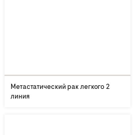
Метастатический рак легкого 2
линия