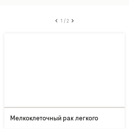
1 / 2
Мелкоклеточный рак легкого