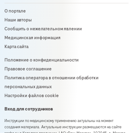
О портале
Наши авторы
Сообщить о нежелательном явлении
Медицинская информация
Карта сайта
Положение о конфиденциальности
Правовое соглашение
Политика оператора в отношении обработки
персональных данных
Настройки файлов cookie
Вход для сотрудников
Инструкции по медицинскому применению актуальны на момент
создания материала. Актуальные инструкции размещаются на сайте