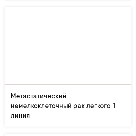
Метастатический
немелкоклеточный рак легкого 1
линия