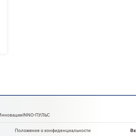
Инновации
INNO-ПУЛЬС
Положение о конфиденциальности
Вх