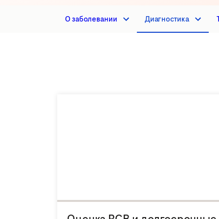
О заболевании
Диагностика