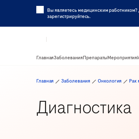
Вы являетесь медицинским работником? 
зарегистрируйтесь.
Главная
Заболевания
Препараты
Мероприятия
Главная
Заболевания
Онкология
Рак
Диагностика