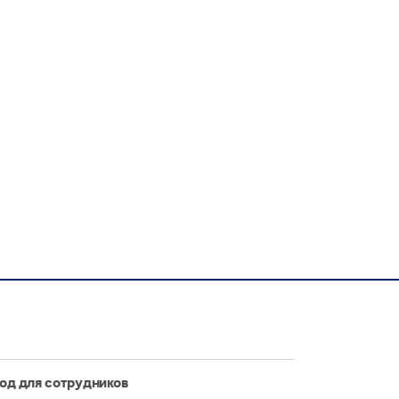
од для сотрудников