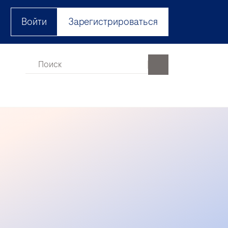
Войти
Зарегистрироваться