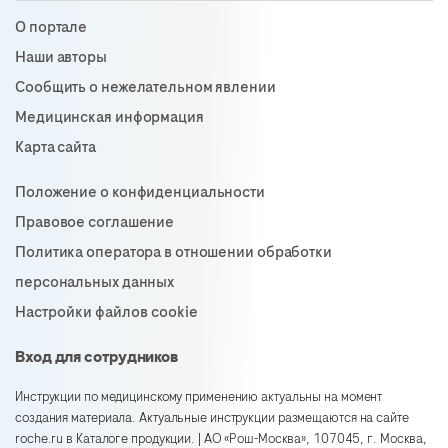
О портале
Наши авторы
Сообщить о нежелательном явлении
Медицинская информация
Карта сайта
Положение о конфиденциальности
Правовое соглашение
Политика оператора в отношении обработки
персональных данных
Настройки файлов cookie
Вход для сотрудников
Инструкции по медицинскому применению актуальны на момент
создания материала. Актуальные инструкции размещаются на сайте
roche.ru в Каталоге продукции. | АО «Рош-Москва», 107045, г. Москва,