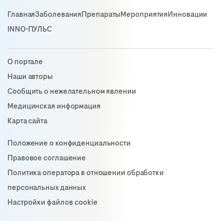
Главная
Заболевания
Препараты
Мероприятия
Инновации
INNO-ПУЛЬС
О портале
Наши авторы
Сообщить о нежелательном явлении
Медицинская информация
Карта сайта
Положение о конфиденциальности
Правовое соглашение
Политика оператора в отношении обработки
персональных данных
Настройки файлов cookie