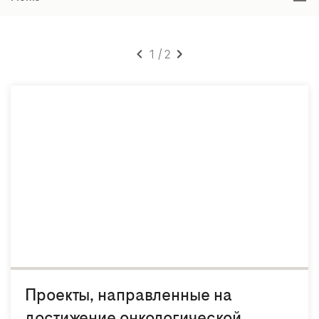
1 / 2
Проекты, направленные на
достижение онкологической