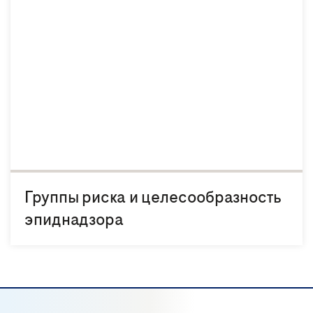
Группы риска и целесообразность
эпиднадзора