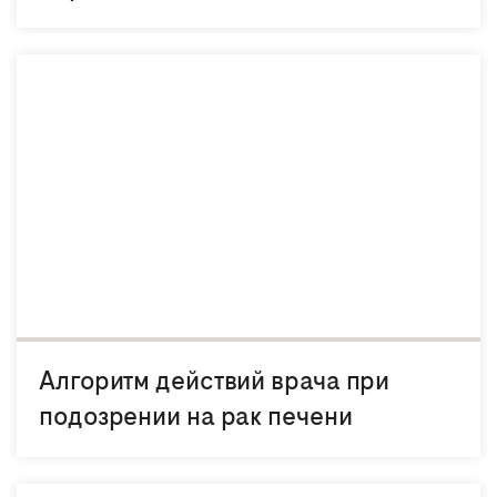
Алгоритм действий врача при
подозрении на рак печени