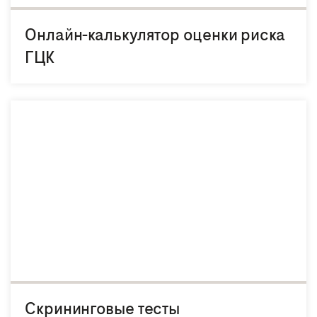
Онлайн-калькулятор оценки риска
ГЦК
Скрининговые тесты