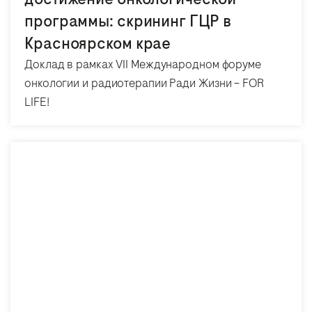
программы: скрининг ГЦР в
Красноярском крае
Доклад в рамках VII Международном форуме
онкологии и радиотерапии Ради Жизни – FOR
LIFE!