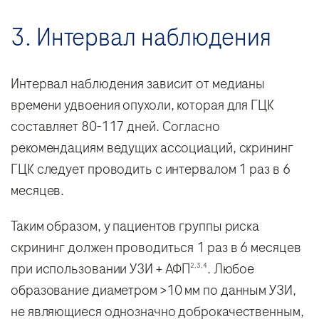
3. Интервал наблюдения
Интервал наблюдения зависит от медианы
времени удвоения опухоли, которая для ГЦК
составляет 80-117 дней. Согласно
рекомендациям ведущих ассоциаций, скрининг
ГЦК следует проводить с интервалом 1 раз в 6
месяцев.
Таким образом, у пациентов группы риска
скрининг должен проводиться 1 раз в 6 месяцев
при использовании УЗИ + АФП
. Любое
2,3,4
образование диаметром >10 мм по данным УЗИ,
не являющиеся однозначно доброкачественным,