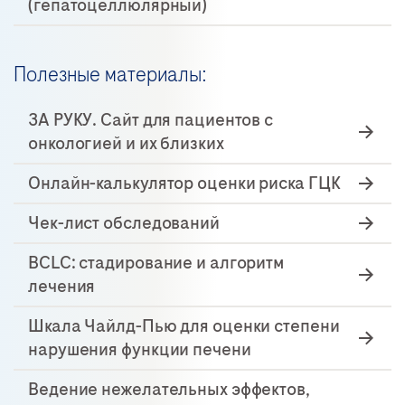
(гепатоцеллюлярный)
Полезные материалы:
ЗА РУКУ. Сайт для пациентов с
онкологией и их близких
Онлайн-калькулятор оценки риска ГЦК
Чек-лист обследований
BCLC: стадирование и алгоритм
лечения
Шкала Чайлд-Пью для оценки степени
нарушения функции печени
Ведение нежелательных эффектов,