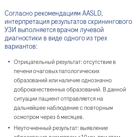
Согласно рекомендациям AASLD,
интерпретация результатов скринингового
УЗИ выполняется врачом лучевой
диагностики в виде одного из трех
вариантов:
Отрицательный результат: отсутствие в
печени очаговых патологических
образований или наличие однозначно
доброкачественных образований. В данной
ситуации пациент отправляется на
дальнейшее наблюдение с повторным
осмотром через 6 месяцев.
Неуточненный результат: выявление