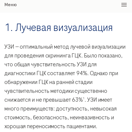
Меню
1. Лучевая визуализация
УЗИ — оптимальный метод лучевой визуализации
для проведения скрининга ГЦК. Было показано,
что общая чувствительность УЗИ для
диагностики ГЦК составляет 94%. Однако при
обнаружении ГЦК на ранней стадии
чувствительность методики существенно
снижается и не превышает 63%
. УЗИ имеет
1
много преимуществ: доступность, невысокая
стоимость, безопасность, неинвазивность и
хорошая переносимость пациентами.