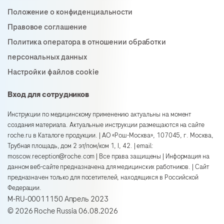
Положение о конфиденциальности
Правовое соглашение
Политика оператора в отношении обработки
персональных данных
Настройки файлов cookie
Вход для сотрудников
Инструкции по медицинскому применению актуальны на момент
создания материала. Актуальные инструкции размещаются на сайте
roche.ru в Каталоге продукции. | АО «Рош-Москва», 107045, г. Москва,
Трубная площадь, дом 2 эт/пом/ком 1, I, 42. | email:
moscow.reception@roche.com | Все права защищены | Информация на
данном веб-сайте предназначена для медицинских работников. | Сайт
предназначен только для посетителей, находящихся в Российской
Федерации.
M-RU-00011150 Апрель 2023
©
2026
Roche Russia
06.08.2026