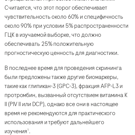
Считается, что этот порог обеспечивает
чувствительность около 60% и специфичность
около 90% при условии 5% распространенности
ГЦК в изучаемой выборке, что должно
обеспечивать 25% положительную
прогностическую ценность для диагностики.
В последнее время для проведения скрининга
были предложены также другие биомаркеры,
такие как глипикан-3 (GPC-3), фракция AFP-L3 и
протромбин, вызванный отсутствием витамина К
II (PIV II или DCP), однако все они в настоящее
время не рекомендуются для практического
использования и требуют дальнейшего
изучения
.
1