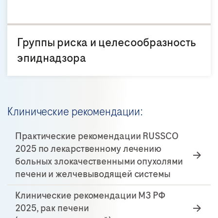
Группы риска и целесообразность
эпиднадзора
Клинические рекомендации:
Практические рекомендации RUSSCO
2025 по лекарственному лечению
больных злокачественными опухолями
печени и желчевыводящей системы
Клинические рекомендации МЗ РФ
2025, рак печени