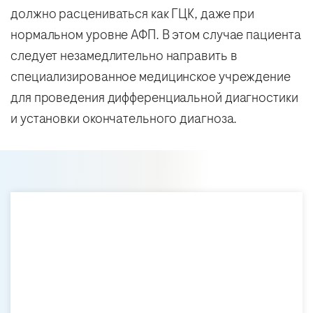
должно расцениваться как ГЦК, даже при
нормальном уровне АФП. В этом случае пациента
следует незамедлительно направить в
специализированное медицинское учреждение
для проведения дифференциальной диагностики
и установки окончательного диагноза.