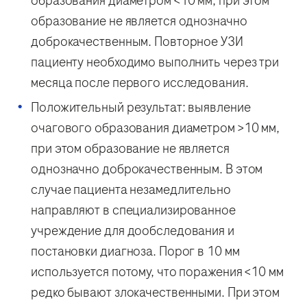
образования диаметром <10 мм, при этом
образование не является однозначно
доброкачественным. Повторное УЗИ
пациенту необходимо выполнить через три
месяца после первого исследования.
Положительный результат: выявление
очагового образования диаметром >10 мм,
при этом образование не является
однозначно доброкачественным. В этом
случае пациента незамедлительно
направляют в специализированное
учреждение для дообследования и
постановки диагноза. Порог в 10 мм
используется потому, что поражения <10 мм
редко бывают злокачественными. При этом