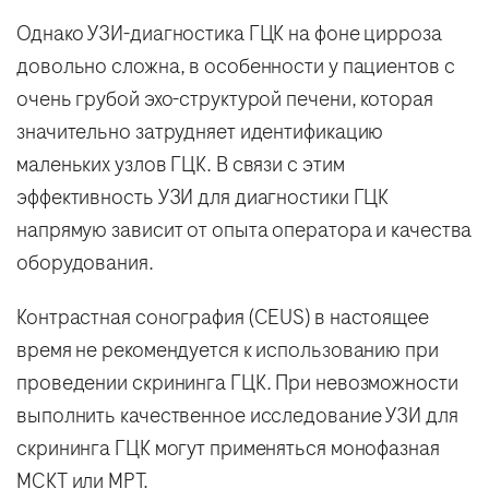
Однако УЗИ-диагностика ГЦК на фоне цирроза
довольно сложна, в особенности у пациентов с
очень грубой эхо-структурой печени, которая
значительно затрудняет идентификацию
маленьких узлов ГЦК. В связи с этим
эффективность УЗИ для диагностики ГЦК
напрямую зависит от опыта оператора и качества
оборудования.
Контрастная сонография (CEUS) в настоящее
время не рекомендуется к использованию при
проведении скрининга ГЦК. При невозможности
выполнить качественное исследование УЗИ для
скрининга ГЦК могут применяться монофазная
МСКТ или МРТ.