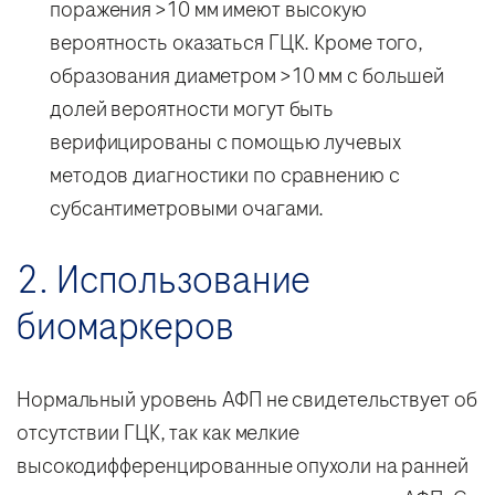
поражения >10 мм имеют высокую
вероятность оказаться ГЦК. Кроме того,
образования диаметром >10 мм с большей
долей вероятности могут быть
верифицированы с помощью лучевых
методов диагностики по сравнению с
субсантиметровыми очагами.
2. Использование
биомаркеров
Нормальный уровень АФП не свидетельствует об
отсутствии ГЦК, так как мелкие
высокодифференцированные опухоли на ранней