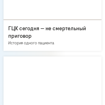
ГЦК сегодня — не смертельный
приговор
История одного пациента