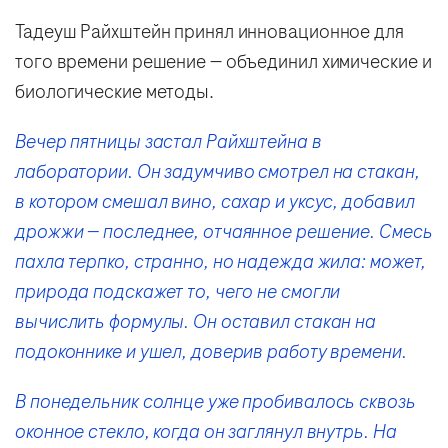
Тадеуш Райхштейн принял инновационное для
того времени решение — объединил химические и
биологические методы.
Вечер пятницы застал Райхштейна в
лаборатории. Он задумчиво смотрел на стакан,
в котором смешал вино, сахар и уксус, добавил
дрожжи — последнее, отчаянное решение. Смесь
пахла терпко, странно, но надежда жила: может,
природа подскажет то, чего не смогли
вычислить формулы. Он оставил стакан на
подоконнике и ушел, доверив работу времени.
В понедельник солнце уже пробивалось сквозь
оконное стекло, когда он заглянул внутрь. На