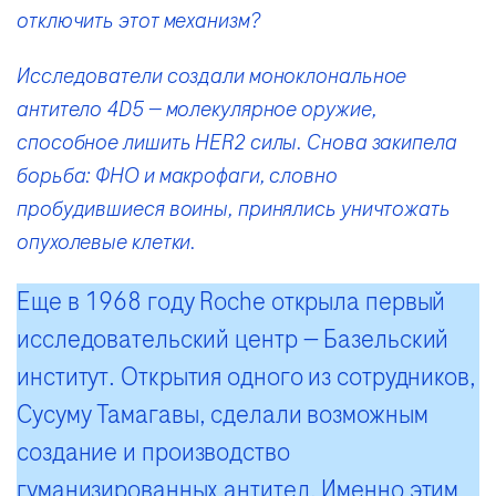
отключить этот механизм?
Исследователи создали моноклональное
антитело 4D5 — молекулярное оружие,
способное лишить HER2 силы. Снова закипела
борьба: ФНО и макрофаги, словно
пробудившиеся воины, принялись уничтожать
опухолевые клетки.
Еще в 1968 году Roche открыла первый
исследовательский центр — Базельский
институт. Открытия одного из сотрудников,
Сусуму Тамагавы, сделали возможным
создание и производство
гуманизированных антител. Именно этим