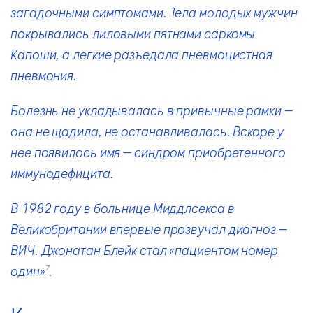
загадочными симптомами. Тела молодых мужчин
покрывались лиловыми пятнами саркомы
Капоши, а легкие разъедала пневмоцистная
пневмония.
Болезнь не укладывалась в привычные рамки —
она не щадила, не останавливалась. Вскоре у
нее появилось имя — синдром приобретенного
иммунодефицита.
В 1982 году в больнице Миддлсекса в
Великобритании впервые прозвучал диагноз —
ВИЧ. Джонатан Блейк стал «пациентом номер
один»
.
7