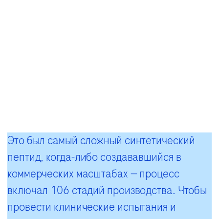
Это был самый сложный синтетический
пептид, когда-либо создававшийся в
коммерческих масштабах — процесс
включал 106 стадий производства. Чтобы
провести клинические испытания и