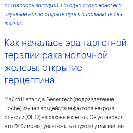
оставалось загадкой. Но одно стало ясно: его
изучение могло открыть путь к спасению тысяч
жизней.
Как началась эра таргетной
терапии рака молочной
железы: открытие
герцептина
Майкл Шепард в Genentech (подразделение
Roche) изучал воздействие фактора некроза
опухоли (ФНО) на раковые клетки. Он установил,
что ФНО может уничтожать опухоли у мышей, не