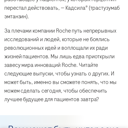
перестал действовать, — Кадсила® (трастузумаб
эмтанзин).
За плечами компании Roche путь непрерывных
исследований и людей, которые не боялись
революционных идей и воплощали их ради
жизней пациентов. Мы лишь едва приоткрыли
завесу мира инноваций Roche. Читайте
следующие выпуски, чтобы узнать о других. И
может быть, именно вы сможете понять, что мы
можем сделать сегодня, чтобы обеспечить
лучшее будущее для пациентов завтра?