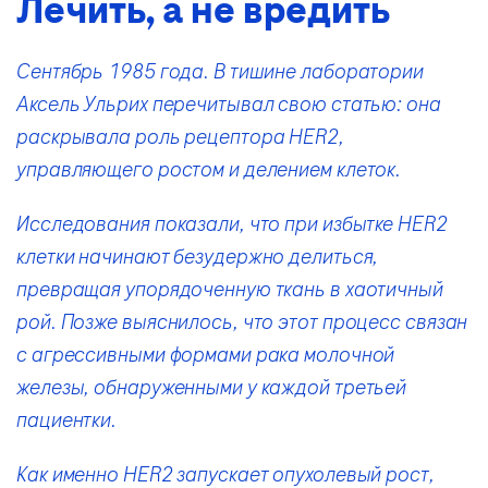
Лечить, а не вредить
Сентябрь 1985 года. В тишине лаборатории
Аксель Ульрих перечитывал свою статью: она
раскрывала роль рецептора HER2,
управляющего ростом и делением клеток.
Исследования показали, что при избытке HER2
клетки начинают безудержно делиться,
превращая упорядоченную ткань в хаотичный
рой. Позже выяснилось, что этот процесс связан
с агрессивными формами рака молочной
железы, обнаруженными у каждой третьей
пациентки.
Как именно HER2 запускает опухолевый рост,