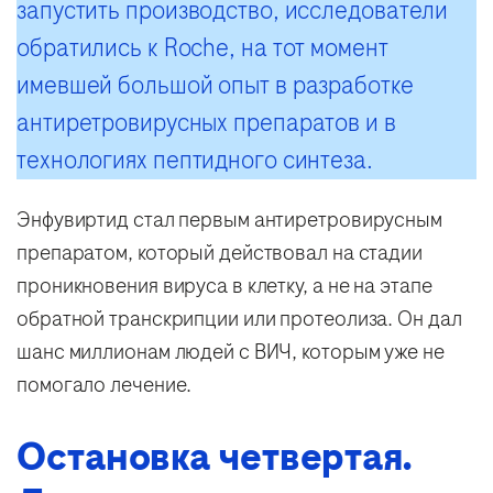
запустить производство, исследователи
обратились к Roche, на тот момент
имевшей большой опыт в разработке
антиретровирусных препаратов и в
технологиях пептидного синтеза.
Энфувиртид стал первым антиретровирусным
препаратом, который действовал на стадии
проникновения вируса в клетку, а не на этапе
обратной транскрипции или протеолиза. Он дал
шанс миллионам людей с ВИЧ, которым уже не
помогало лечение.
Остановка четвертая.