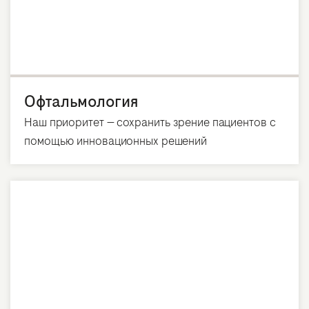
Офтальмология
Наш приоритет — сохранить зрение пациентов с
помощью инновационных решений