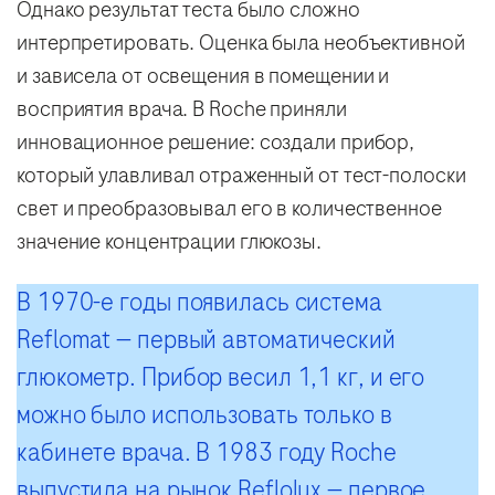
Однако результат теста было сложно
интерпретировать. Оценка была необъективной
и зависела от освещения в помещении и
восприятия врача. В Roche приняли
инновационное решение: создали прибор,
который улавливал отраженный от тест-полоски
свет и преобразовывал его в количественное
значение концентрации глюкозы.
В 1970-е годы появилась система
Reflomat — первый автоматический
глюкометр. Прибор весил 1,1 кг, и его
можно было использовать только в
кабинете врача. В 1983 году Roche
выпустила на рынок Reflolux — первое