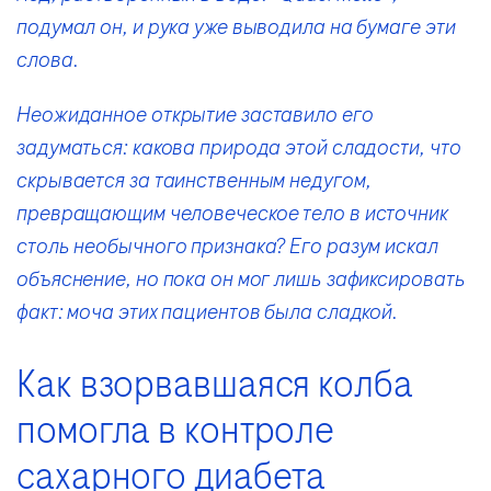
подумал он, и рука уже выводила на бумаге эти
слова.
Неожиданное открытие заставило его
задуматься: какова природа этой сладости, что
скрывается за таинственным недугом,
превращающим человеческое тело в источник
столь необычного признака? Его разум искал
объяснение, но пока он мог лишь зафиксировать
факт: моча этих пациентов была сладкой.
Как взорвавшаяся колба
помогла в контроле
сахарного диабета