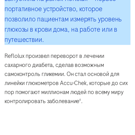
портативное устройство, которое
позволило пациентам измерять уровень
глюкозы в крови дома, на работе или в
путешествии.
Reflolux произвел переворот в лечении
сахарного диабета, сделав возможным
самоконтроль гликемии. Он стал основой для
линейки глюкометров Accu-Chek, которые до сих
пор помогают миллионам людей по всему миру
контролировать заболевание
.
6