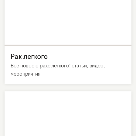
Рак легкого
Все новое о раке легкого: статьи, видео,
мероприятия