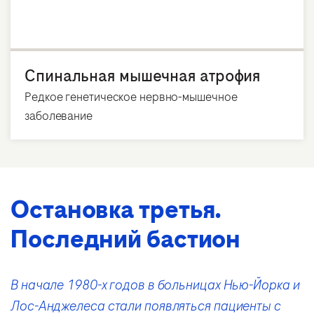
Спинальная мышечная атрофия
Редкое генетическое нервно-мышечное
заболевание
Остановка третья.
Последний бастион
В начале 1980-х годов в больницах Нью-Йорка и
Лос-Анджелеса стали появляться пациенты с