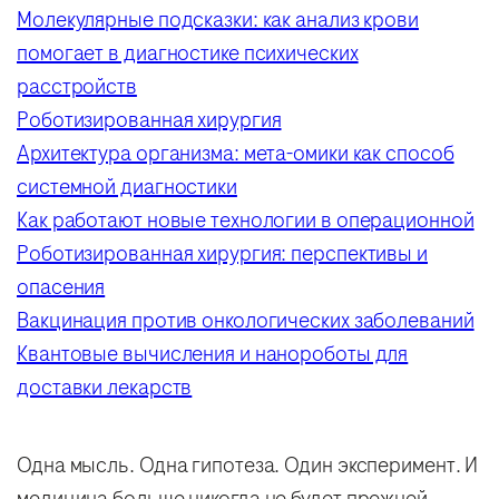
Молекулярные подсказки: как анализ крови
помогает в диагностике психических
расстройств
Роботизированная хирургия
Архитектура организма: мета-омики как способ
системной диагностики
Как работают новые технологии в операционной
Роботизированная хирургия: перспективы и
опасения
Вакцинация против онкологических заболеваний
Квантовые вычисления и нанороботы для
доставки лекарств
Одна мысль. Одна гипотеза. Один эксперимент. И
медицина больше никогда не будет прежней.