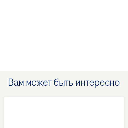
Вам может быть интересно