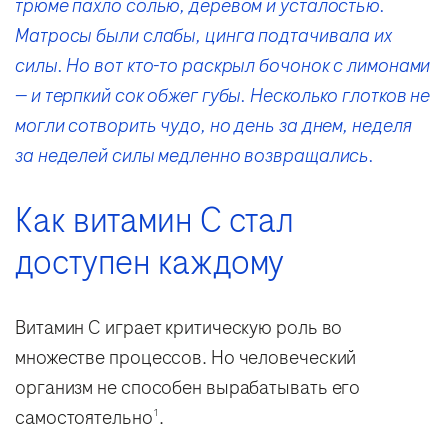
трюме пахло солью, деревом и усталостью.
Матросы были слабы, цинга подтачивала их
силы. Но вот кто-то раскрыл бочонок с лимонами
— и терпкий сок обжег губы. Несколько глотков не
могли сотворить чудо, но день за днем, неделя
за неделей силы медленно возвращались.
Как витамин C стал
доступен каждому
Витамин C играет критическую роль во
множестве процессов. Но человеческий
организм не способен вырабатывать его
самостоятельно
.
1