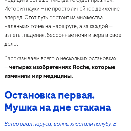
История науки — не просто линейное движение
вперед. Этот путь состоит из множества
маленьких точек на маршруте, а за каждой —
взлеты, падения, бессонные ночи и вера в свое
дело.
Рассказываем всего о нескольких остановках
—
четырех изобретениях Roche, которые
изменили мир медицины
.
Остановка первая.
Мушка на дне стакана
Ветер рвал паруса, волны хлестали палубу. В