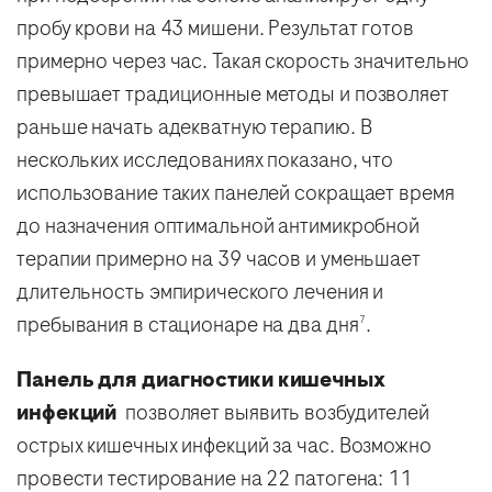
пробу крови на 43 мишени. Результат готов
примерно через час. Такая скорость значительно
превышает традиционные методы и позволяет
раньше начать адекватную терапию. В
нескольких исследованиях показано, что
использование таких панелей сокращает время
до назначения оптимальной антимикробной
терапии примерно на 39 часов и уменьшает
длительность эмпирического лечения и
пребывания в стационаре на два дня
.
7
Панель для диагностики кишечных
инфекций
позволяет выявить возбудителей
острых кишечных инфекций за час. Возможно
провести тестирование на 22 патогена: 11