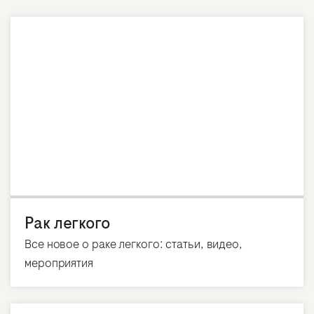
Рак легкого
Все новое о раке легкого: статьи, видео,
мероприятия