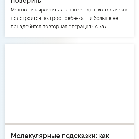
поверить
Можно ли вырастить клапан сердца, который сам
подстроится под рост ребенка — и больше не
понадобится повторная операция? А как…
Молекулярные подсказки: как