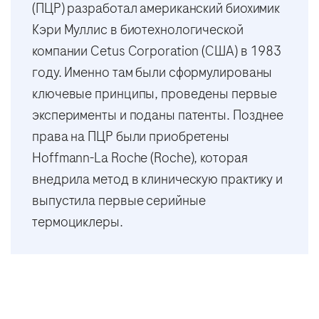
(ПЦР) разработал американский биохимик
Кэри Муллис в биотехнологической
компании Cetus Corporation (США) в 1983
году. Именно там были сформулированы
ключевые принципы, проведены первые
эксперименты и поданы патенты. Позднее
права на ПЦР были приобретены
Hoffmann-La Roche (Roche), которая
внедрила метод в клиническую практику и
выпустила первые серийные
термоциклеры.