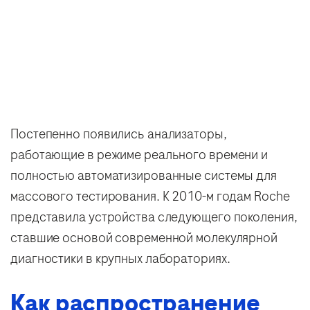
Постепенно появились анализаторы,
работающие в режиме реального времени и
полностью автоматизированные системы для
массового тестирования. К 2010-м годам Roche
представила устройства следующего поколения,
ставшие основой современной молекулярной
диагностики в крупных лабораториях.
Как распространение