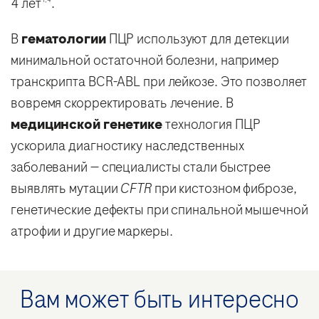
4 лет
.
В
гематологии
ПЦР используют для детекции
минимальной остаточной болезни, например
транскрипта BCR-ABL при лейкозе. Это позволяет
вовремя скорректировать лечение. В
медицинской генетике
технология ПЦР
ускорила диагностику наследственных
заболеваний — специалисты стали быстрее
выявлять мутации
CFTR
при кистозном фиброзе,
генетические дефекты при спинальной мышечной
атрофии и другие маркеры.
Вам может быть интересно