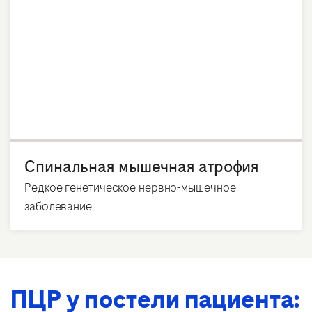
Спинальная мышечная атрофия
Редкое генетическое нервно-мышечное
заболевание
ПЦР у постели пациента: