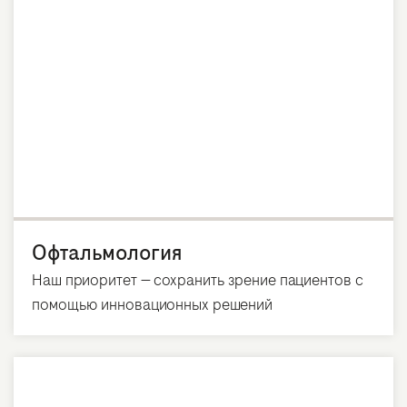
Офтальмология
Наш приоритет — сохранить зрение пациентов с
помощью инновационных решений