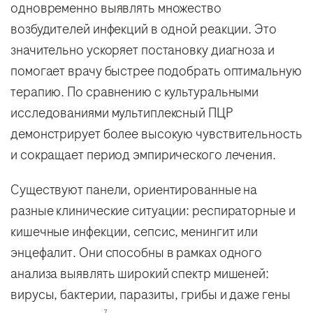
одновременно выявлять множество
возбудителей инфекций в одной реакции. Это
значительно ускоряет постановку диагноза и
помогает врачу быстрее подобрать оптимальную
терапию. По сравнению с культуральными
исследованиями мультиплексный ПЦР
демонстрирует более высокую чувствительность
и сокращает период эмпирического лечения.
Существуют панели, ориентированные на
разные клинические ситуации: респираторные и
кишечные инфекции, сепсис, менингит или
энцефалит. Они способны в рамках одного
анализа выявлять широкий спектр мишеней:
вирусы, бактерии, паразиты, грибы и даже гены
7