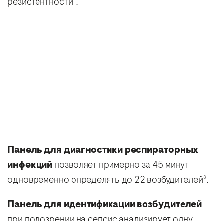
резистентности
.
Панель для диагностики респираторных
инфекций
позволяет примерно за 45 минут
одновременно определять до 22 возбудителей
.
8
Панель для идентификации возбудителей
при подозрении на сепсис анализирует одну