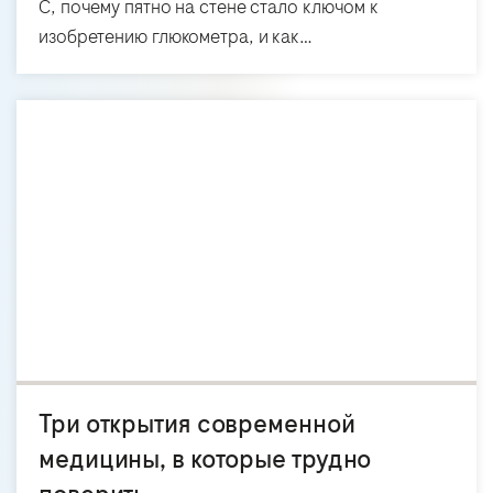
C, почему пятно на стене стало ключом к
изобретению глюкометра, и как…
Три открытия современной
медицины, в которые трудно