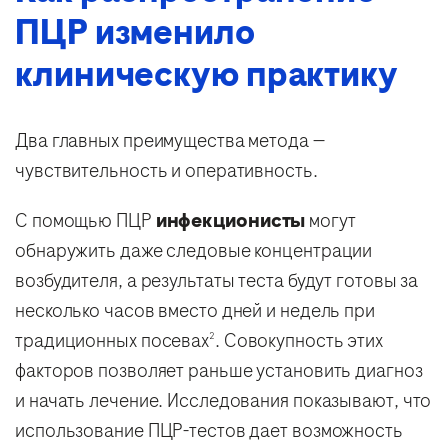
ПЦР изменило
клиническую практику
Два главных преимущества метода —
чувствительность и оперативность.
С помощью ПЦР
инфекционисты
могут
обнаружить даже следовые концентрации
возбудителя, а результаты теста будут готовы за
несколько часов вместо дней и недель при
традиционных посевах
. Совокупность этих
2
факторов позволяет раньше установить диагноз
и начать лечение. Исследования показывают, что
использование ПЦР-тестов дает возможность