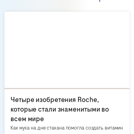
Четыре изобретения Roche,
которые стали знаменитыми во
всем мире
Как муха на дне стакана помогла создать витамин