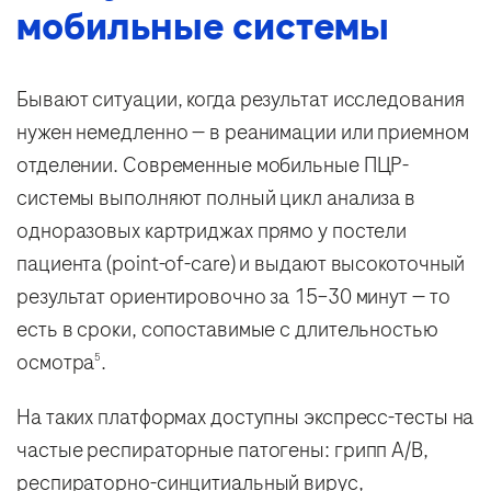
мобильные системы
Бывают ситуации, когда результат исследования
нужен немедленно — в реанимации или приемном
отделении. Современные мобильные ПЦР-
системы выполняют полный цикл анализа в
одноразовых картриджах прямо у постели
пациента (point-of-care) и выдают высокоточный
результат ориентировочно за 15–30 минут — то
есть в сроки, сопоставимые с длительностью
осмотра
.
5
На таких платформах доступны экспресс-тесты на
частые респираторные патогены: грипп A/B,
респираторно-синцитиальный вирус,