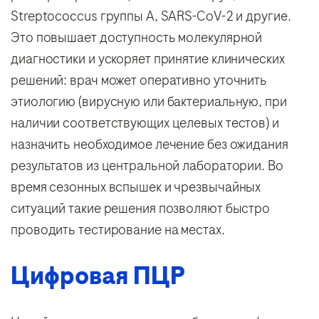
Streptococcus группы A, SARS-CoV-2 и другие.
Это повышает доступность молекулярной
диагностики и ускоряет принятие клинических
решений: врач может оперативно уточнить
этиологию (вирусную или бактериальную, при
наличии соответствующих целевых тестов) и
назначить необходимое лечение без ожидания
результатов из центральной лаборатории. Во
время сезонных вспышек и чрезвычайных
ситуаций такие решения позволяют быстро
проводить тестирование на местах.
Цифровая ПЦР