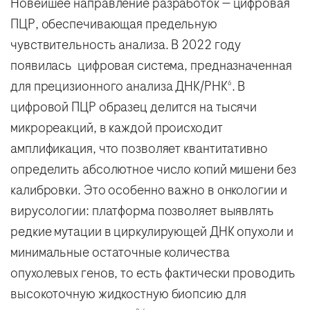
Новейшее направление разработок — цифровая
ПЦР, обеспечивающая предельную
чувствительность анализа. В 2022 году
появилась цифровая система, предназначенная
для прецизионного анализа ДНК/РНК
. В
6
цифровой ПЦР образец делится на тысячи
микрореакций, в каждой происходит
амплификация, что позволяет квантитативно
определить абсолютное число копий мишени без
калибровки. Это особенно важно в онкологии и
вирусологии: платформа позволяет выявлять
редкие мутации в циркулирующей ДНК опухоли и
минимальные остаточные количества
опухолевых генов, то есть фактически проводить
высокоточную жидкостную биопсию для