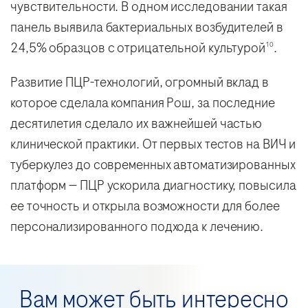
чувствительности. В одном исследовании такая
панель выявила бактериальных возбудителей в
24,5% образцов с отрицательной культурой
.
10
Развитие ПЦР-технологий, огромный вклад в
которое сделала компания Рош, за последние
десятилетия сделало их важнейшей частью
клинической практики. От первых тестов на ВИЧ и
туберкулез до современных автоматизированных
платформ — ПЦР ускорила диагностику, повысила
ее точность и открыла возможности для более
персонализированного подхода к лечению.
Вам может быть интересно