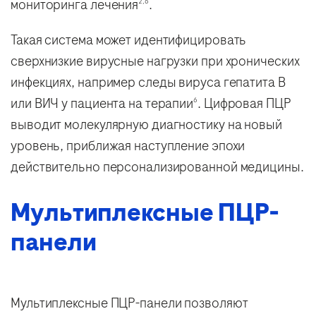
мониторинга лечения
.
2,6
Такая система может идентифицировать
сверхнизкие вирусные нагрузки при хронических
инфекциях, например следы вируса гепатита B
или ВИЧ у пациента на терапии
. Цифровая ПЦР
6
выводит молекулярную диагностику на новый
уровень, приближая наступление эпохи
действительно персонализированной медицины.
Мультиплексные ПЦР-
панели
Мультиплексные ПЦР-панели позволяют