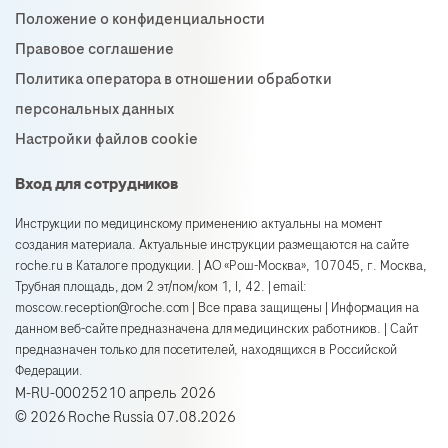
Положение о конфиденциальности
Правовое соглашение
Политика оператора в отношении обработки
персональных данных
Настройки файлов cookie
Вход для сотрудников
Инструкции по медицинскому применению актуальны на момент
создания материала. Актуальные инструкции размещаются на сайте
roche.ru в Каталоге продукции. | АО «Рош-Москва», 107045, г. Москва,
Трубная площадь, дом 2 эт/пом/ком 1, I, 42. | email:
moscow.reception@roche.com | Все права защищены | Информация на
данном веб-сайте предназначена для медицинских работников. | Сайт
предназначен только для посетителей, находящихся в Российской
Федерации.
M-RU-00025210 апрель 2026
©
2026
Roche Russia
07.08.2026