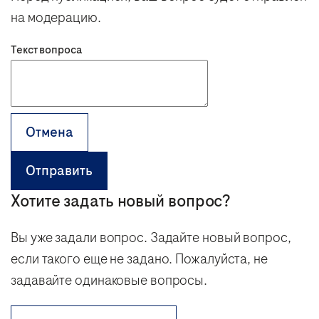
на модерацию.
Текст вопроса
Отмена
Отправить
Хотите задать новый вопрос?
Вы уже задали вопрос. Задайте новый вопрос,
если такого еще не задано. Пожалуйста, не
задавайте одинаковые вопросы.