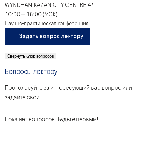
WYNDHAM KAZAN CITY CENTRE 4*
10:00 — 18:00 (МСК)
Научно-практическая конференция
Задать вопрос лектору
Свернуть блок вопросов
Вопросы лектору
Проголосуйте за интересующий вас вопрос или
задайте свой.
Пока нет вопросов. Будьте первым!