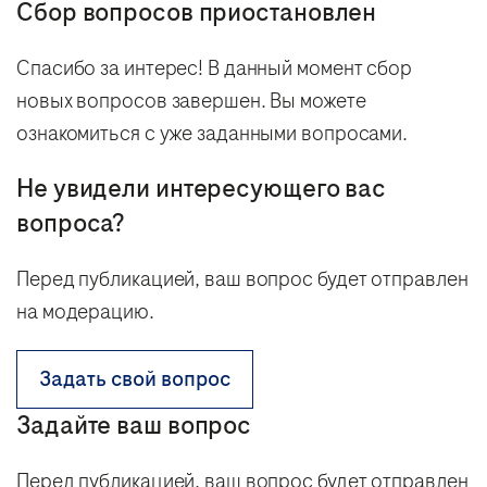
Сбор вопросов приостановлен
Спасибо за интерес! В данный момент сбор
новых вопросов завершен. Вы можете
ознакомиться с уже заданными вопросами.
Не увидели интересующего вас
вопроса?
Перед публикацией, ваш вопрос будет отправлен
на модерацию.
Задать свой вопрос
Задайте ваш вопрос
Перед публикацией, ваш вопрос будет отправлен