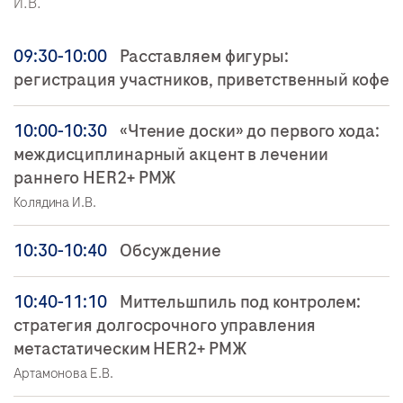
И.В.
09:30-10:00
Расставляем фигуры:
регистрация участников, приветственный кофе
10:00-10:30
«Чтение доски» до первого хода:
междисциплинарный акцент в лечении
раннего HER2+ РМЖ
Колядина И.В.
10:30-10:40
Обсуждение
10:40-11:10
Миттельшпиль под контролем:
стратегия долгосрочного управления
метастатическим HER2+ РМЖ
Артамонова Е.В.