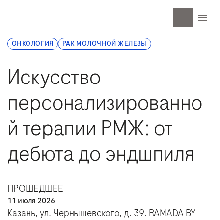
ОНКОЛОГИЯ
РАК МОЛОЧНОЙ ЖЕЛЕЗЫ
Искусство
персонализированно
й терапии РМЖ: от
дебюта до эндшпиля
ПРОШЕДШЕЕ
11 июля 2026
Казань, ул. Чернышевского, д. 39. RAMADA BY