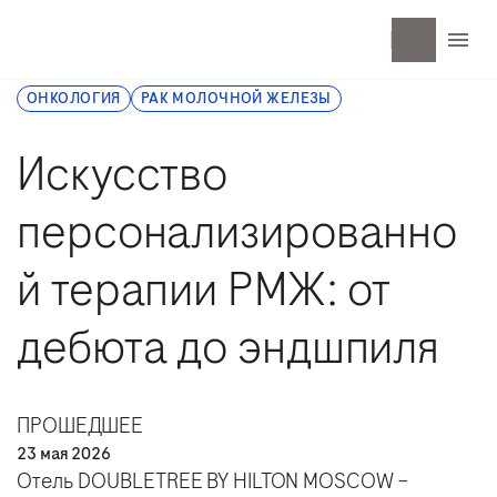
ОНКОЛОГИЯ
РАК МОЛОЧНОЙ ЖЕЛЕЗЫ
Искусство
персонализированно
й терапии РМЖ: от
дебюта до эндшпиля
ПРОШЕДШЕЕ
23 мая 2026
Отель DOUBLETREE BY HILTON MOSCOW –