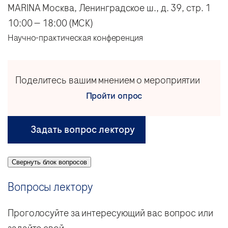
MARINA Москва, Ленинградское ш., д. 39, стр. 1
10:00 — 18:00 (МСК)
Научно-практическая конференция
Поделитесь вашим мнением о мероприятии
Пройти опрос
Задать вопрос лектору
Свернуть блок вопросов
Вопросы лектору
Проголосуйте за интересующий вас вопрос или