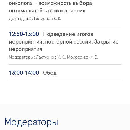
онколога — возможность выбора
оптимальной тактики лечения
Докладчик: Лактионов К. К.
12:50-13:00
Подведение итогов
мероприятия, постерной сессии. Закрытие
мероприятия
Модераторы: Лактионов К. К., Моисеенко Ф. В.
13:00-14:00
Обед
Модераторы