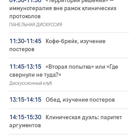
09:30-11:30
«Территория решений» —
иммунотерапия вне рамок клинических
протоколов
ПАНЕЛЬНАЯ ДИСКУССИЯ
11:30-11:45
Кофе-брейк, изучение
постеров
11:45-13:15
«Вторая попытка» или «Где
свернули не туда?»
Дискуссионный клуб
13:15-14:15
Обед, изучение постеров
14:15-15:30
Клиническая дуэль: паритет
аргументов