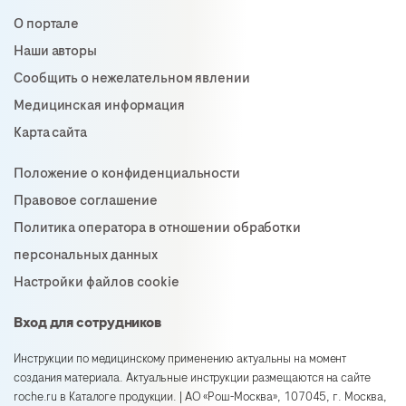
О портале
Наши авторы
Сообщить о нежелательном явлении
Медицинская информация
Карта сайта
Положение о конфиденциальности
Правовое соглашение
Политика оператора в отношении обработки
персональных данных
Настройки файлов cookie
Вход для сотрудников
Инструкции по медицинскому применению актуальны на момент
создания материала. Актуальные инструкции размещаются на сайте
roche.ru в Каталоге продукции. | АО «Рош-Москва», 107045, г. Москва,