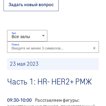
Задать новый вопрос
Зал:
Поиск:
×
23 мая 2023
Часть 1: HR- HER2+ РМЖ
09:30-10:00
Расставляем фигуры: