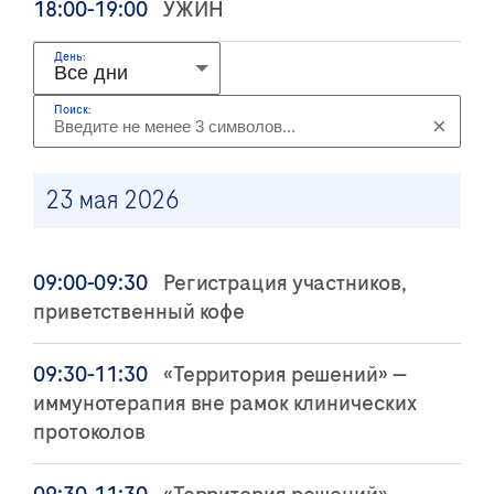
18:00-19:00
УЖИН
День:
Поиск:
×
23 мая 2026
09:00-09:30
Регистрация участников,
приветственный кофе
09:30-11:30
«Территория решений» —
иммунотерапия вне рамок клинических
протоколов