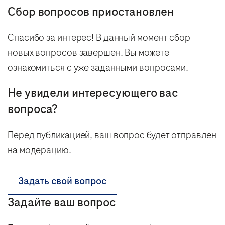
Сбор вопросов приостановлен
Спасибо за интерес! В данный момент сбор
новых вопросов завершен. Вы можете
ознакомиться с уже заданными вопросами.
Не увидели интересующего вас
вопроса?
Перед публикацией, ваш вопрос будет отправлен
на модерацию.
Задать свой вопрос
Задайте ваш вопрос