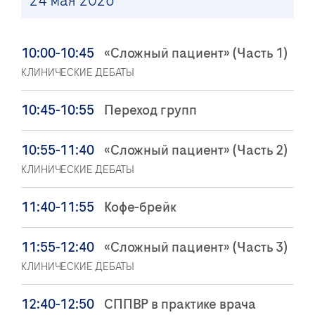
24 мая 2026
10:00-10:45
«Сложный пациент» (Часть 1)
КЛИНИЧЕСКИЕ ДЕБАТЫ
10:45-10:55
Переход групп
10:55-11:40
«Сложный пациент» (Часть 2)
КЛИНИЧЕСКИЕ ДЕБАТЫ
11:40-11:55
Кофе-брейк
11:55-12:40
«Сложный пациент» (Часть 3)
КЛИНИЧЕСКИЕ ДЕБАТЫ
12:40-12:50
СППВР в практике врача