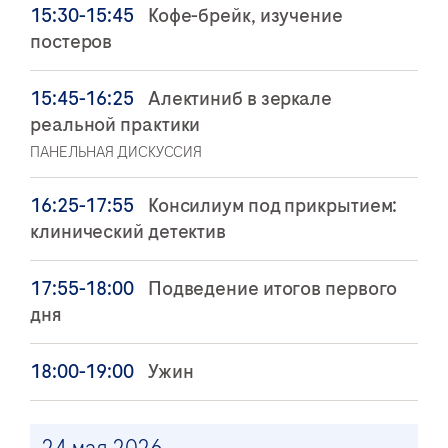
15:30-15:45
Кофе-брейк, изучение
постеров
15:45-16:25
Алектиниб в зеркале
реальной практики
ПАНЕЛЬНАЯ ДИСКУССИЯ
16:25-17:55
Консилиум под прикрытием:
клинический детектив
17:55-18:00
Подведение итогов первого
дня
18:00-19:00
Ужин